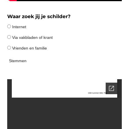
Waar zoek jij je schilder?
Internet
Via vakbladen of krant
Vrienden en familie
Stemmen