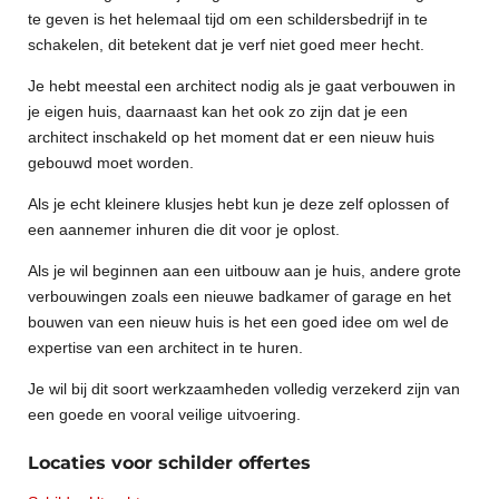
te geven is het helemaal tijd om een schildersbedrijf in te
schakelen, dit betekent dat je verf niet goed meer hecht.
Je hebt meestal een architect nodig als je gaat verbouwen in
je eigen huis, daarnaast kan het ook zo zijn dat je een
architect inschakeld op het moment dat er een nieuw huis
gebouwd moet worden.
Als je echt kleinere klusjes hebt kun je deze zelf oplossen of
een aannemer inhuren die dit voor je oplost.
Als je wil beginnen aan een uitbouw aan je huis, andere grote
verbouwingen zoals een nieuwe badkamer of garage en het
bouwen van een nieuw huis is het een goed idee om wel de
expertise van een architect in te huren.
Je wil bij dit soort werkzaamheden volledig verzekerd zijn van
een goede en vooral veilige uitvoering.
Locaties voor schilder offertes