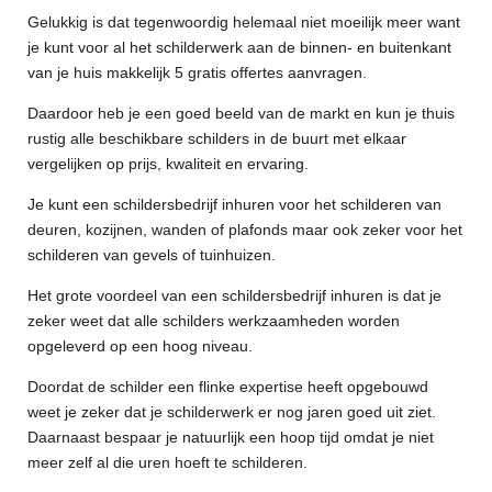
Gelukkig is dat tegenwoordig helemaal niet moeilijk meer want
je kunt voor al het schilderwerk aan de binnen- en buitenkant
van je huis makkelijk 5 gratis offertes aanvragen.
Daardoor heb je een goed beeld van de markt en kun je thuis
rustig alle beschikbare schilders in de buurt met elkaar
vergelijken op prijs, kwaliteit en ervaring.
Je kunt een schildersbedrijf inhuren voor het schilderen van
deuren, kozijnen, wanden of plafonds maar ook zeker voor het
schilderen van gevels of tuinhuizen.
Het grote voordeel van een schildersbedrijf inhuren is dat je
zeker weet dat alle schilders werkzaamheden worden
opgeleverd op een hoog niveau.
Doordat de schilder een flinke expertise heeft opgebouwd
weet je zeker dat je schilderwerk er nog jaren goed uit ziet.
Daarnaast bespaar je natuurlijk een hoop tijd omdat je niet
meer zelf al die uren hoeft te schilderen.