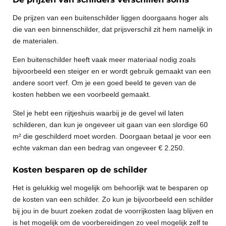
De prijzen van een buitenschilder liggen doorgaans hoger als
die van een binnenschilder, dat prijsverschil zit hem namelijk in
de materialen.
Een buitenschilder heeft vaak meer materiaal nodig zoals
bijvoorbeeld een steiger en er wordt gebruik gemaakt van een
andere soort verf. Om je een goed beeld te geven van de
kosten hebben we een voorbeeld gemaakt.
Stel je hebt een rijtjeshuis waarbij je de gevel wil laten
schilderen, dan kun je ongeveer uit gaan van een slordige 60
m² die geschilderd moet worden. Doorgaan betaal je voor een
echte vakman dan een bedrag van ongeveer € 2.250.
Kosten besparen op de schilder
Het is gelukkig wel mogelijk om behoorlijk wat te besparen op
de kosten van een schilder. Zo kun je bijvoorbeeld een schilder
bij jou in de buurt zoeken zodat de voorrijkosten laag blijven en
is het mogelijk om de voorbereidingen zo veel mogelijk zelf te