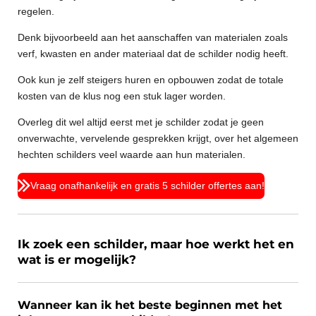
regelen.
Denk bijvoorbeeld aan het aanschaffen van materialen zoals
verf, kwasten en ander materiaal dat de schilder nodig heeft.
Ook kun je zelf steigers huren en opbouwen zodat de totale
kosten van de klus nog een stuk lager worden.
Overleg dit wel altijd eerst met je schilder zodat je geen
onverwachte, vervelende gesprekken krijgt, over het algemeen
hechten schilders veel waarde aan hun materialen.
Vraag onafhankelijk en gratis 5 schilder offertes aan!
Ik zoek een schilder, maar hoe werkt het en
wat is er mogelijk?
Wanneer kan ik het beste beginnen met het