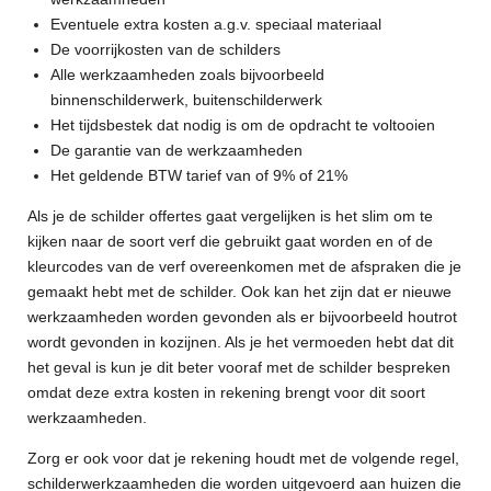
Eventuele extra kosten a.g.v. speciaal materiaal
De voorrijkosten van de schilders
Alle werkzaamheden zoals bijvoorbeeld
binnenschilderwerk, buitenschilderwerk
Het tijdsbestek dat nodig is om de opdracht te voltooien
De garantie van de werkzaamheden
Het geldende BTW tarief van of 9% of 21%
Als je de schilder offertes gaat vergelijken is het slim om te
kijken naar de soort verf die gebruikt gaat worden en of de
kleurcodes van de verf overeenkomen met de afspraken die je
gemaakt hebt met de schilder. Ook kan het zijn dat er nieuwe
werkzaamheden worden gevonden als er bijvoorbeeld houtrot
wordt gevonden in kozijnen. Als je het vermoeden hebt dat dit
het geval is kun je dit beter vooraf met de schilder bespreken
omdat deze extra kosten in rekening brengt voor dit soort
werkzaamheden.
Zorg er ook voor dat je rekening houdt met de volgende regel,
schilderwerkzaamheden die worden uitgevoerd aan huizen die