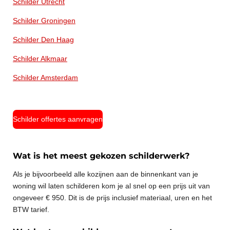
Schilder Utrecht
Schilder Groningen
Schilder Den Haag
Schilder Alkmaar
Schilder Amsterdam
Schilder offertes aanvragen
Wat is het meest gekozen schilderwerk?
Als je bijvoorbeeld alle kozijnen aan de binnenkant van je
woning wil laten schilderen kom je al snel op een prijs uit van
ongeveer € 950. Dit is de prijs inclusief materiaal, uren en het
BTW tarief.