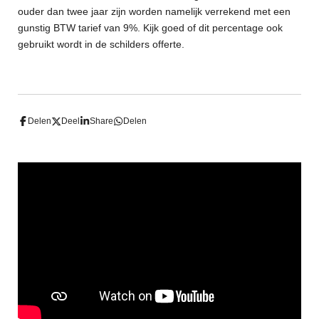
ouder dan twee jaar zijn worden namelijk verrekend met een
gunstig BTW tarief van 9%. Kijk goed of dit percentage ook
gebruikt wordt in de schilders offerte.
Delen
Deel
Share
Delen