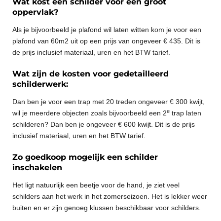
Wat kost een schilder voor een groot
oppervlak?
Als je bijvoorbeeld je plafond wil laten witten kom je voor een
plafond van 60m2 uit op een prijs van ongeveer € 435. Dit is
de prijs inclusief materiaal, uren en het BTW tarief.
Wat zijn de kosten voor gedetailleerd
schilderwerk:
Dan ben je voor een trap met 20 treden ongeveer € 300 kwijt,
e
wil je meerdere objecten zoals bijvoorbeeld een 2
trap laten
schilderen? Dan ben je ongeveer € 600 kwijt. Dit is de prijs
inclusief materiaal, uren en het BTW tarief.
Zo goedkoop mogelijk een schilder
inschakelen
Het ligt natuurlijk een beetje voor de hand, je ziet veel
schilders aan het werk in het zomerseizoen. Het is lekker weer
buiten en er zijn genoeg klussen beschikbaar voor schilders.