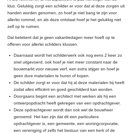
klus. Gelukkig zorgt een schilder er voor dat al deze zorgen uit
handen worden genomen, zo hoef je niet bang te zijn voor
allerlei rommel, en als deze ontstaat hoef je het gelukkig niet
zelf op te ruimen.
Dat betekent dat je geen vakantiedagen meer hoeft op te
offeren voor allerlei schilders klussen.
Daarnaast wordt het schilderwerk ook nog eens 2 keer zo
snel uitgevoerd, ook hoef je niet meer constant naar de
bouwmarkt voor nieuwe verf, een extra stijger en hoef je
geen dure materialen te huren of kopen.
De schilder zorgt er voor dat hij al deze materialen bij heeft
zodat alles efficiënt en goed geschilderd kan worden.
Doorgaans begint een architect met werken als hij een
ontwerpopdracht heeft gekregen van een opdrachtgever.
Deze opdrachtgever wordt dan ook wel de bouwheer
genoemd. Het kan zijn dat dit een particuliere
opdrachtgever is, een gemeente, een woningcorporatie,
een vereniging of zelfs het bestuur van een kerk of de