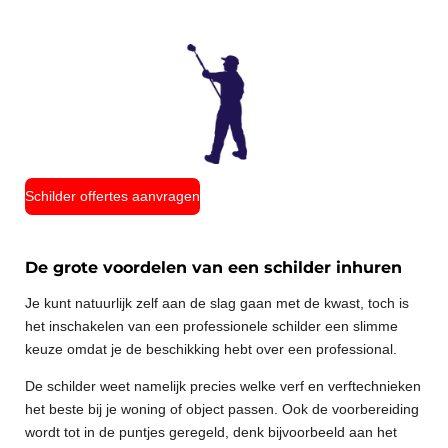
Schilder offertes aanvragen
De grote voordelen van een schilder inhuren
Je kunt natuurlijk zelf aan de slag gaan met de kwast, toch is
het inschakelen van een professionele schilder een slimme
keuze omdat je de beschikking hebt over een professional.
De schilder weet namelijk precies welke verf en verftechnieken
het beste bij je woning of object passen. Ook de voorbereiding
wordt tot in de puntjes geregeld, denk bijvoorbeeld aan het