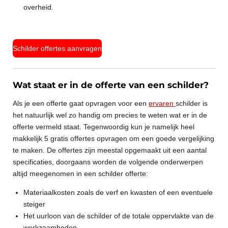
overheid.
Schilder offertes aanvragen
Wat staat er in de offerte van een schilder?
Als je een offerte gaat opvragen voor een
ervaren
schilder is
het natuurlijk wel zo handig om precies te weten wat er in de
offerte vermeld staat. Tegenwoordig kun je namelijk heel
makkelijk 5 gratis offertes opvragen om een goede vergelijking
te maken. De offertes zijn meestal opgemaakt uit een aantal
specificaties, doorgaans worden de volgende onderwerpen
altijd meegenomen in een schilder offerte:
Materiaalkosten zoals de verf en kwasten of een eventuele
steiger
Het uurloon van de schilder of de totale oppervlakte van de
werkzaamheden